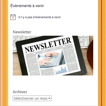
Évènements à venir
Il n’y a pas d’évènements à venir.
Notice
Newsletter
Archives
Archives