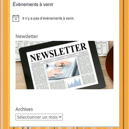
Évènements à venir
Il n’y a pas d’évènements à venir.
Notice
Newsletter
Archives
Archives