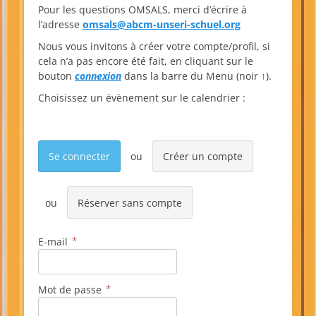
Pour les questions OMSALS, merci d’écrire à
l’adresse
omsals@abcm-unseri-schuel.org
Nous vous invitons à créer votre compte/profil, si
cela n’a pas encore été fait, en cliquant sur le
bouton
connexion
dans la barre du Menu (noir ↑).
Choisissez un évènement sur le calendrier :
Se connecter
Créer un compte
Réserver sans compte
E-mail
Mot de passe