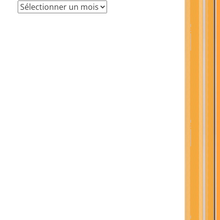
Archives