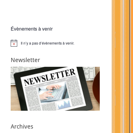
Évènements à venir
Il n’y a pas d’évènements à venir.
Notice
Newsletter
Archives