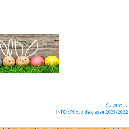
Suivant →
Article
INFO : Photo de classe 2021/2022
suivant :