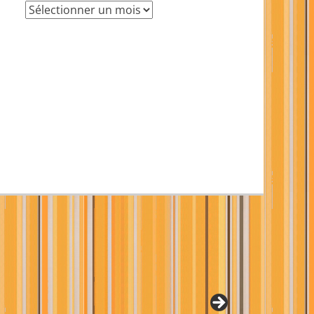
Archives