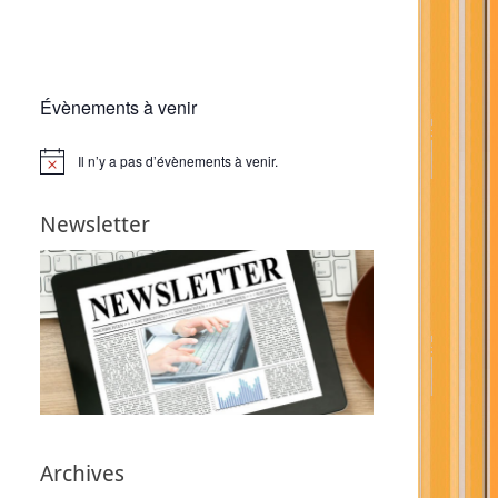
Évènements à venir
Il n’y a pas d’évènements à venir.
Notice
Newsletter
Archives