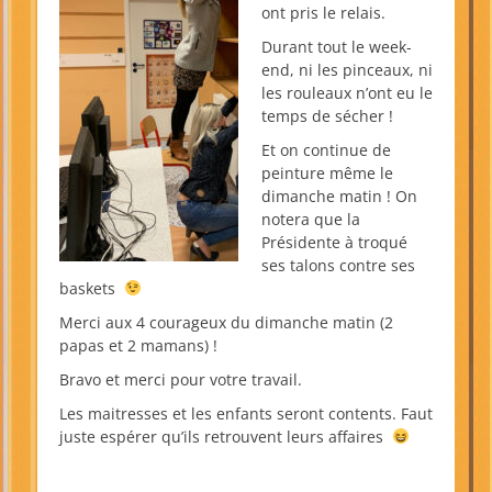
ont pris le relais.
Durant tout le week-
end, ni les pinceaux, ni
les rouleaux n’ont eu le
temps de sécher !
Et on continue de
peinture même le
dimanche matin ! On
notera que la
Présidente à troqué
ses talons contre ses
baskets
Merci aux 4 courageux du dimanche matin (2
papas et 2 mamans) !
Bravo et merci pour votre travail.
Les maitresses et les enfants seront contents. Faut
juste espérer qu’ils retrouvent leurs affaires