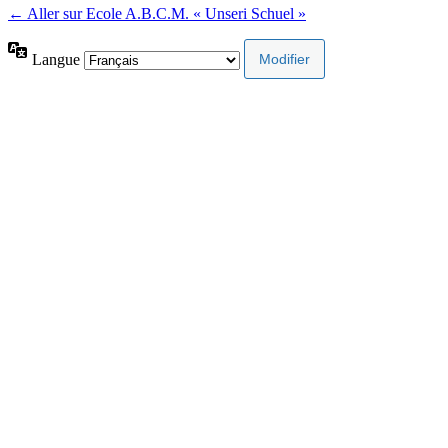
← Aller sur Ecole A.B.C.M. « Unseri Schuel »
Langue