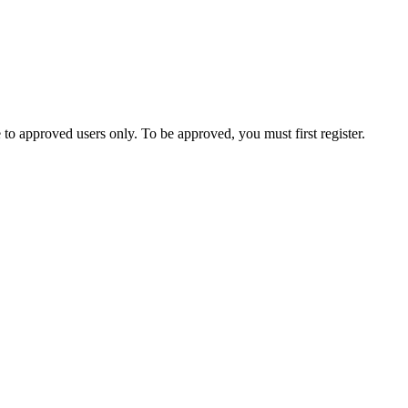
to approved users only. To be approved, you must first register.